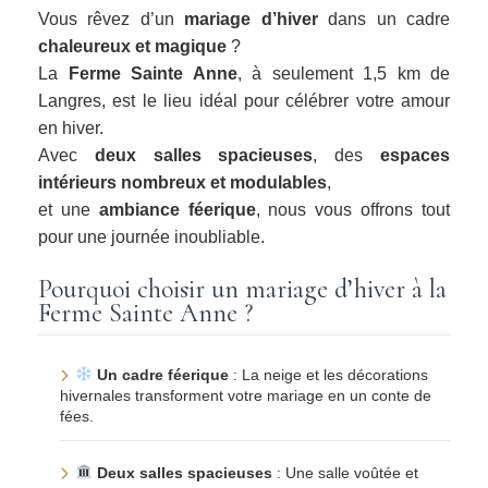
Vous rêvez d’un
mariage d’hiver
dans un cadre
chaleureux et magique
?
La
Ferme Sainte Anne
, à seulement 1,5 km de
Langres, est le lieu idéal pour célébrer votre amour
en hiver.
Avec
deux salles spacieuses
, des
espaces
intérieurs nombreux et modulables
,
et une
ambiance féerique
, nous vous offrons tout
pour une journée inoubliable.
Pourquoi choisir un mariage d’hiver à la
Ferme Sainte Anne ?
Un cadre féerique
: La neige et les décorations
hivernales transforment votre mariage en un conte de
fées.
Deux salles spacieuses
: Une salle voûtée et