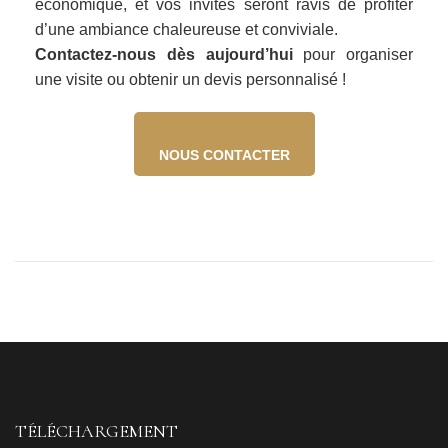
économique, et vos invités seront ravis de profiter
d’une ambiance chaleureuse et conviviale.
Contactez-nous dès aujourd’hui
pour organiser
une visite ou obtenir un devis personnalisé !
NOUS CONTACTER
TÉLÉCHARGEMENT