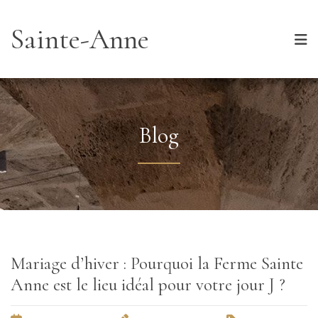
Sainte-Anne
Blog
Mariage d’hiver : Pourquoi la Ferme Sainte
Anne est le lieu idéal pour votre jour J ?