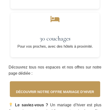
30 couchages
Pour vos proches, avec des hôtels à proximité.
Découvrez tous nos espaces et nos offres sur notre
page dédiée :
DÉCOUVRIR NOTRE OFFRE MARIAGE D’HIVER
Le saviez-vous ?
Un mariage d’hiver est plus