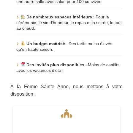
une autre salle avec salon pour 100 convives.
De nombreux espaces intérieurs
: Pour la
cérémonie, le vin d’honneur, le repas et la soirée, le tout
au chaud.
Un budget maîtrisé
: Des tarifs moins élevés
qu’en haute saison.
Des invités plus disponibles
: Moins de conflits
avec les vacances d’été !
À la Ferme Sainte Anne, nous mettons à votre
disposition :