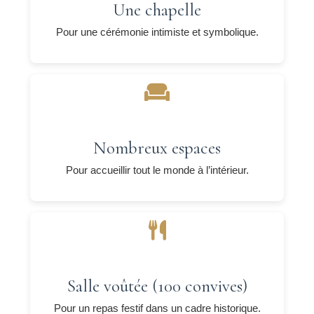
Une chapelle
Pour une cérémonie intimiste et symbolique.
Nombreux espaces
Pour accueillir tout le monde à l’intérieur.
Salle voûtée (100 convives)
Pour un repas festif dans un cadre historique.