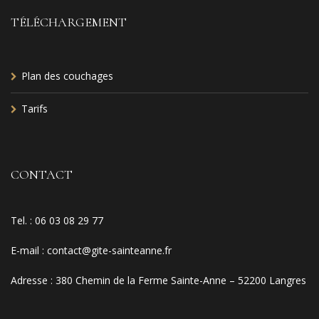
TÉLÉCHARGEMENT
Plan des couchages
Tarifs
CONTACT
Tel. :
06 03 08 29 77
E-mail
:
contact@gite-sainteanne.fr
Adresse :
380 Chemin de la Ferme Sainte-Anne – 52200 Langres