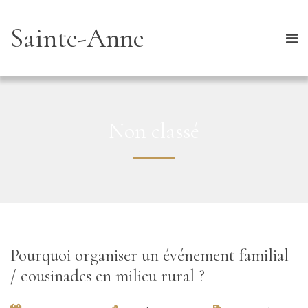
Sainte-Anne
Non classé
Pourquoi organiser un événement familial
/ cousinades en milieu rural ?