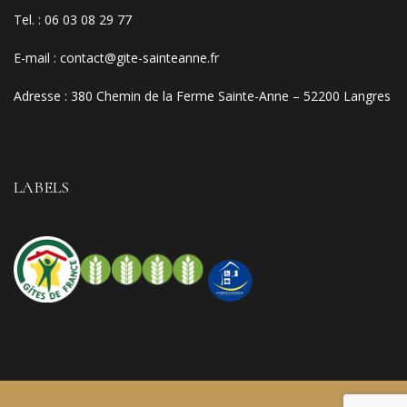
Tel. :
06 03 08 29 77
E-mail
:
contact@gite-sainteanne.fr
Adresse :
380 Chemin de la Ferme Sainte-Anne – 52200 Langres
LABELS