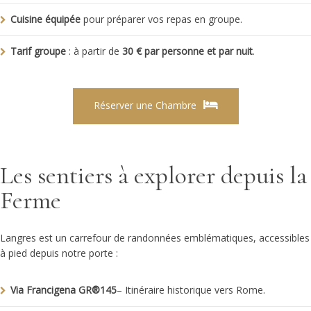
Cuisine équipée
pour préparer vos repas en groupe.
Tarif groupe
: à partir de
30 € par personne et par nuit
.
Réserver une Chambre
Les sentiers à explorer depuis la
Ferme
Langres est un carrefour de randonnées emblématiques, accessibles
à pied depuis notre porte :
Via Francigena
GR®145
– Itinéraire historique vers Rome.