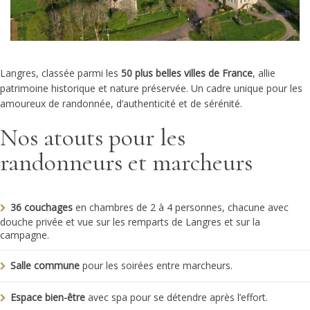
Langres, classée parmi les
50 plus belles villes de France
, allie
patrimoine historique et nature préservée. Un cadre unique pour les
amoureux de randonnée, d’authenticité et de sérénité.
Nos atouts pour les
randonneurs et marcheurs
36 couchages
en chambres de 2 à 4 personnes, chacune avec
douche privée et vue sur les remparts de Langres et sur la
campagne.
Salle commune
pour les soirées entre marcheurs.
Espace bien-être
avec spa pour se détendre après l’effort.