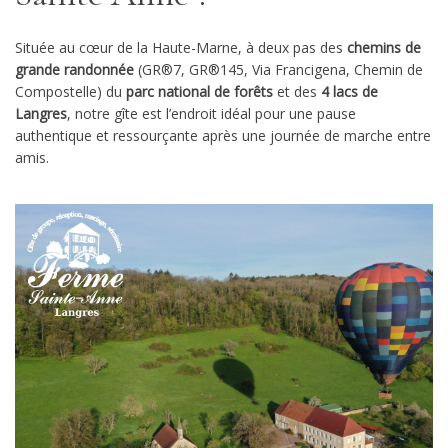
Située au cœur de la Haute-Marne, à deux pas des
chemins de
grande randonnée
(GR®7, GR®145, Via Francigena, Chemin de
Compostelle) du
parc national de forêts
et des
4 lacs de
Langres
, notre gîte est l’endroit idéal pour une pause
authentique et ressourçante après une journée de marche entre
amis.