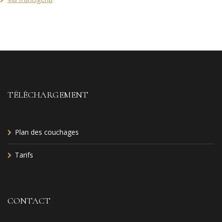
TÉLÉCHARGEMENT
Plan des couchages
Tarifs
CONTACT