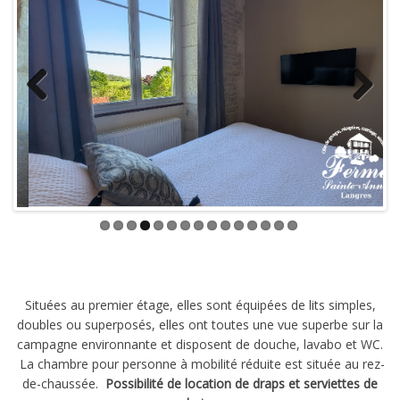
Previous
Next
Situées au premier étage, elles sont équipées de lits simples,
doubles ou superposés, elles ont toutes une vue superbe sur la
campagne environnante et disposent de douche, lavabo et WC.
La chambre pour personne à mobilité réduite est située au rez-
de-chaussée.
Possibilité de location de draps et serviettes de