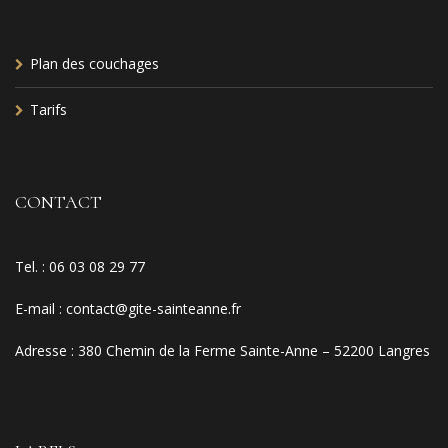
Plan des couchages
Tarifs
CONTACT
Tel. :
06 03 08 29 77
E-mail
:
contact@gite-sainteanne.fr
Adresse :
380 Chemin de la Ferme Sainte-Anne – 52200 Langres