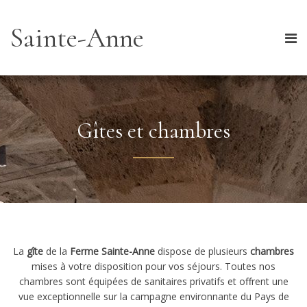
Sainte-Anne
Gîtes et chambres
La
gîte
de la
Ferme Sainte-Anne
dispose de plusieurs
chambres
mises à votre disposition pour vos séjours. Toutes nos
chambres sont équipées de sanitaires privatifs et offrent une
vue exceptionnelle sur la campagne environnante du Pays de