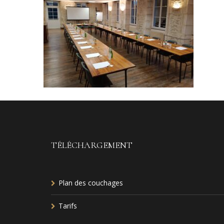
TÉLÉCHARGEMENT
Plan des couchages
Tarifs