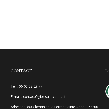
CONTACT
L
Tel. :
06 03 08 29 77
E-mail
:
contact@gite-sainteanne.fr
Adresse :
380 Chemin de la Ferme Sainte-Anne – 52200