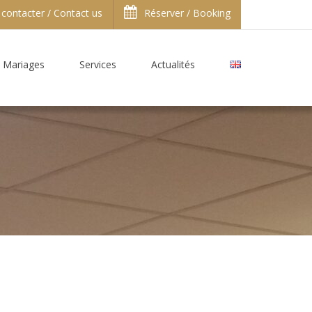
contacter / Contact us
Réserver / Booking
Mariages
Services
Actualités