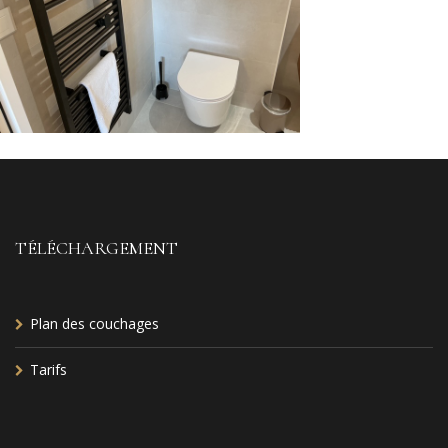
TÉLÉCHARGEMENT
Plan des couchages
Tarifs