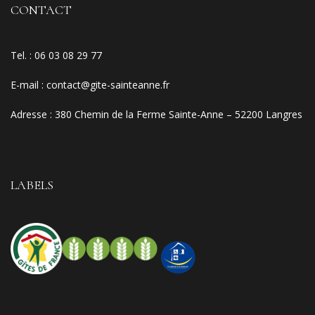
CONTACT
Tel. :
06 03 08 29 77
E-mail
:
contact@gite-sainteanne.fr
Adresse :
380 Chemin de la Ferme Sainte-Anne – 52200 Langres
LABELS