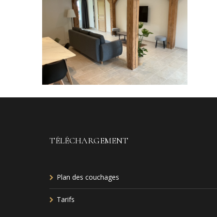
TÉLÉCHARGEMENT
Plan des couchages
Tarifs