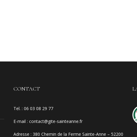
CONTACT
L
Tel. :
06 03 08 29 77
E-mail
:
contact@gite-sainteanne.fr
Adresse :
380 Chemin de la Ferme Sainte-Anne – 52200