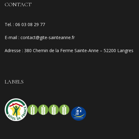
CONTACT
Tel. :
06 03 08 29 77
E-mail
:
contact@gite-sainteanne.fr
Adresse :
380 Chemin de la Ferme Sainte-Anne – 52200 Langres
LABELS