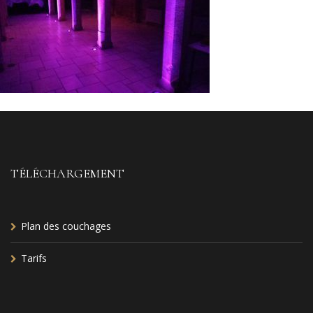
TÉLÉCHARGEMENT
Plan des couchages
Tarifs