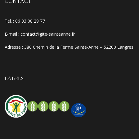
CONTACT
Tel. :
06 03 08 29 77
E-mail
:
contact@gite-sainteanne.fr
Adresse :
380 Chemin de la Ferme Sainte-Anne – 52200 Langres
LABELS