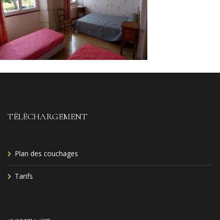
TÉLÉCHARGEMENT
Plan des couchages
Tarifs