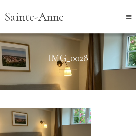
Sainte-Anne
IMG_0028