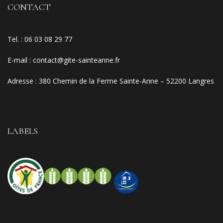
CONTACT
Tel. :
06 03 08 29 77
E-mail
:
contact@gite-sainteanne.fr
Adresse :
380 Chemin de la Ferme Sainte-Anne – 52200 Langres
LABELS