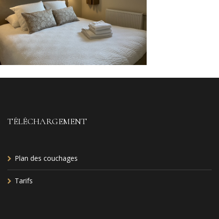
TÉLÉCHARGEMENT
Plan des couchages
Tarifs