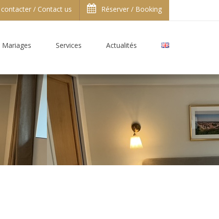
contacter / Contact us
Réserver / Booking
Mariages
Services
Actualités