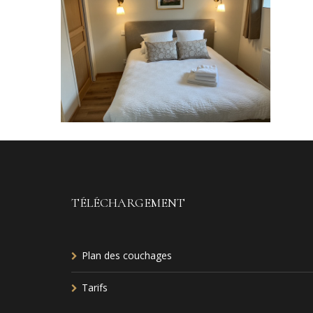
TÉLÉCHARGEMENT
Plan des couchages
Tarifs