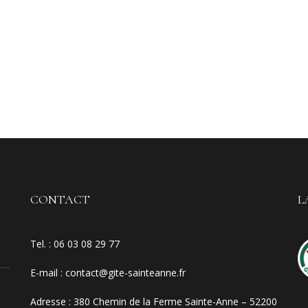
CONTACT
L
Tel. :
06 03 08 29 77
E-mail
:
contact@gite-sainteanne.fr
Adresse :
380 Chemin de la Ferme Sainte-Anne – 52200