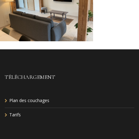
TÉLÉCHARGEMENT
Plan des couchages
Tarifs