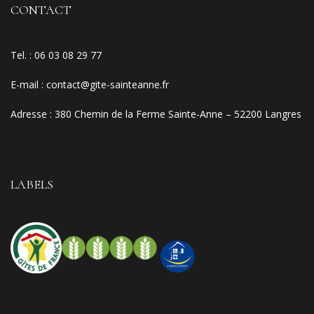
CONTACT
Tel. :
06 03 08 29 77
E-mail
:
contact@gite-sainteanne.fr
Adresse :
380 Chemin de la Ferme Sainte-Anne – 52200 Langres
LABELS