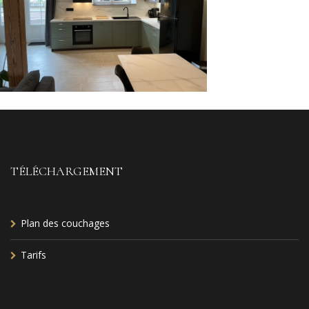
TÉLÉCHARGEMENT
Plan des couchages
Tarifs