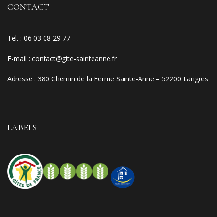
CONTACT
Tel. :
06 03 08 29 77
E-mail
:
contact@gite-sainteanne.fr
Adresse :
380 Chemin de la Ferme Sainte-Anne – 52200 Langres
LABELS