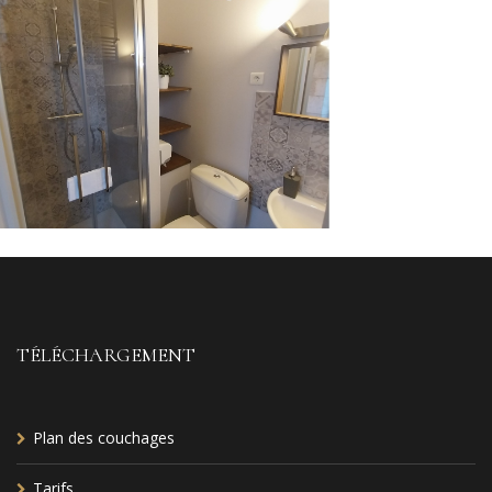
TÉLÉCHARGEMENT
Plan des couchages
Tarifs