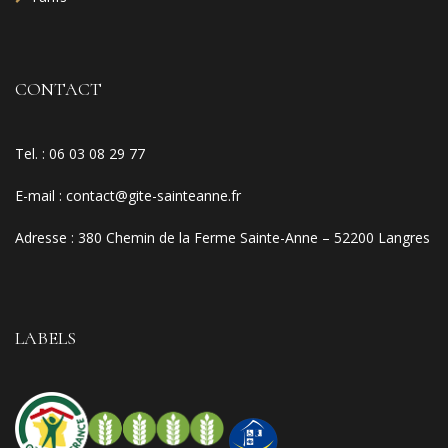
CONTACT
Tel. :
06 03 08 29 77
E-mail
:
contact@gite-sainteanne.fr
Adresse :
380 Chemin de la Ferme Sainte-Anne – 52200 Langres
LABELS