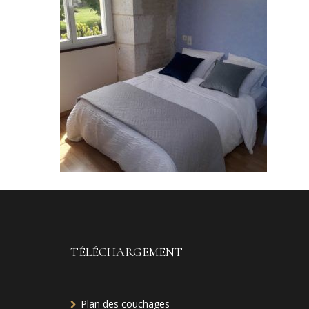
TÉLÉCHARGEMENT
Plan des couchages