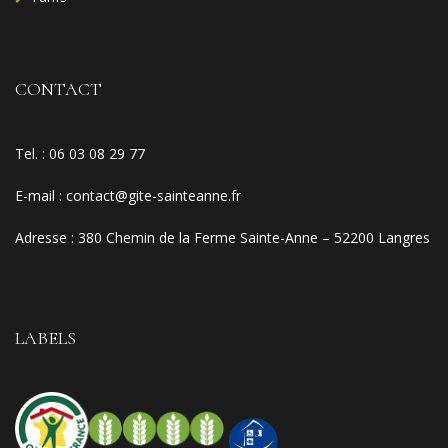
CONTACT
Tel. :
06 03 08 29 77
E-mail
:
contact@gite-sainteanne.fr
Adresse :
380 Chemin de la Ferme Sainte-Anne – 52200 Langres
LABELS