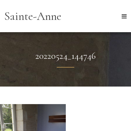
Sainte-Anne
20220524_144746