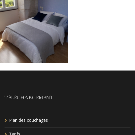
TÉLÉCHARGEMENT
Plan des couchages
Tarifs