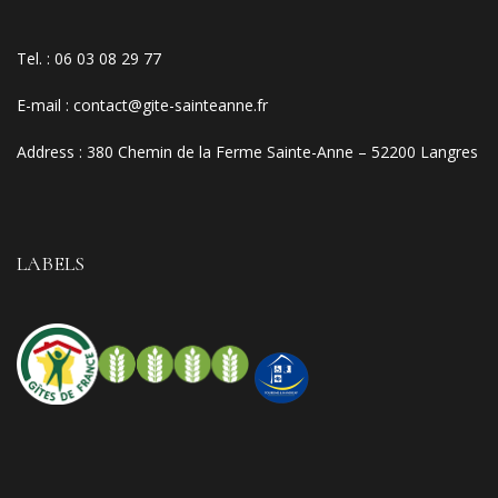
Tel. :
06 03 08 29 77
E-mail
:
contact@gite-sainteanne.fr
Address :
380 Chemin de la Ferme Sainte-Anne – 52200 Langres
LABELS