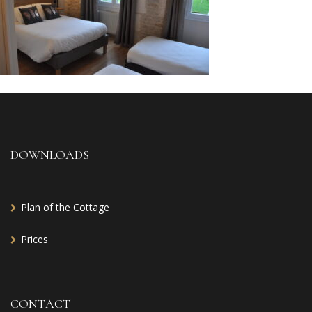
DOWNLOADS
Plan of the Cottage
Prices
CONTACT