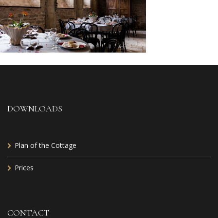
DOWNLOADS
Plan of the Cottage
Prices
CONTACT