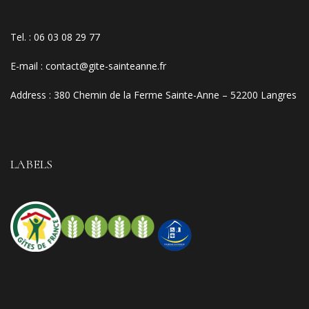
Tel. :
06 03 08 29 77
E-mail
:
contact@gite-sainteanne.fr
Address :
380 Chemin de la Ferme Sainte-Anne – 52200 Langres
LABELS