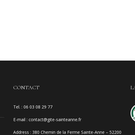
CONTACT
L
Tel. :
06 03 08 29 77
E-mail
:
contact@gite-sainteanne.fr
Address :
380 Chemin de la Ferme Sainte-Anne – 52200