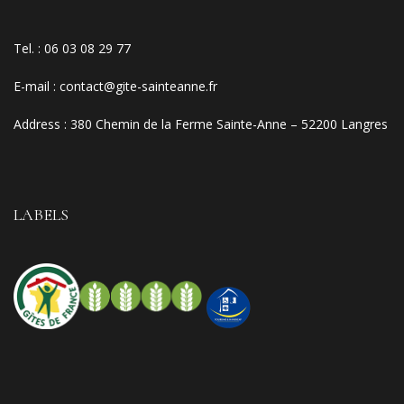
Tel. :
06 03 08 29 77
E-mail
:
contact@gite-sainteanne.fr
Address :
380 Chemin de la Ferme Sainte-Anne – 52200 Langres
LABELS