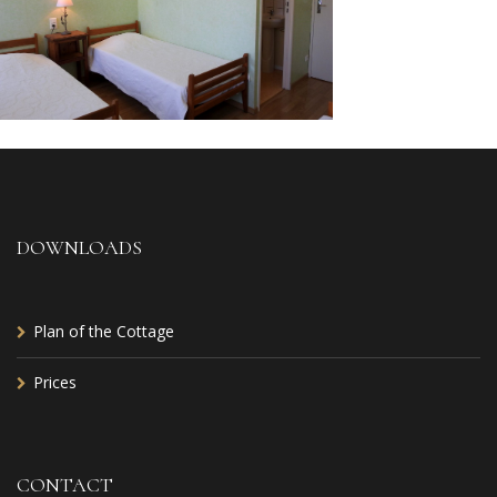
DOWNLOADS
Plan of the Cottage
Prices
CONTACT