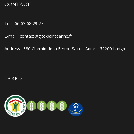
CONTACT
Tel. :
06 03 08 29 77
E-mail
:
contact@gite-sainteanne.fr
Address :
380 Chemin de la Ferme Sainte-Anne – 52200 Langres
LABELS